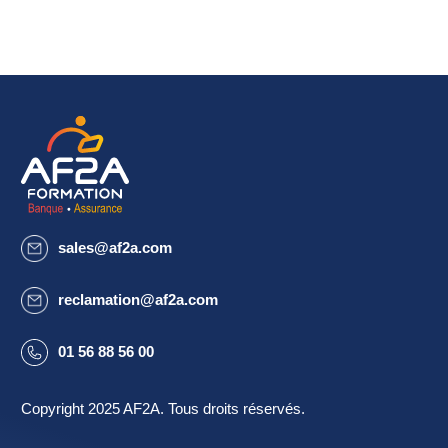
sales@af2a.com
reclamation@af2a.com
01 56 88 56 00
Copyright 2025 AF2A. Tous droits réservés.