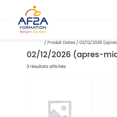
Accueil
/ Produit Dates / 02/12/2026 (apre
02/12/2026 (apres-mid
3 résultats affichés