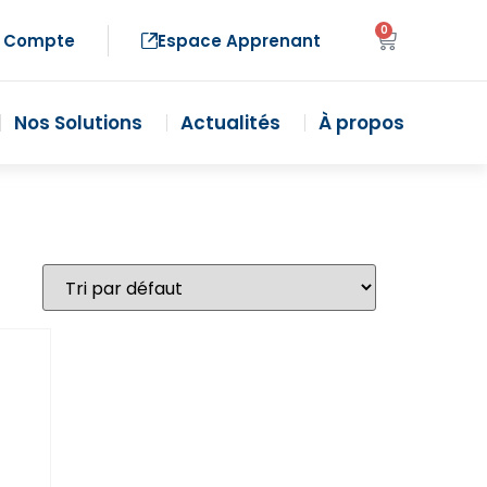
0
 Compte
Espace Apprenant
Nos Solutions
Actualités
À propos