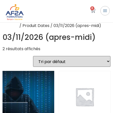
0
Accueil
/ Produit Dates / 03/11/2026 (apres-midi)
03/11/2026 (apres-midi)
2 résultats affichés