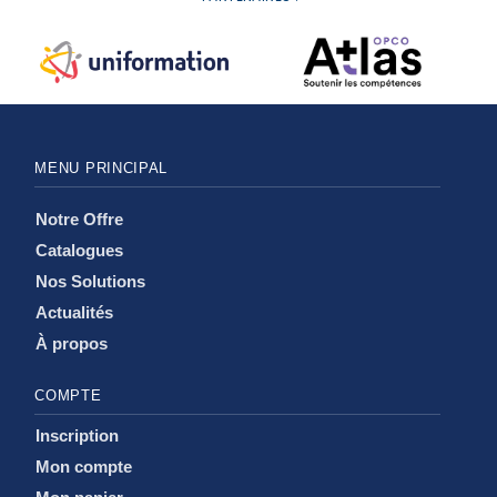
MENU PRINCIPAL
Notre Offre
Catalogues
Nos Solutions
Actualités
À propos
COMPTE
Inscription
Mon compte