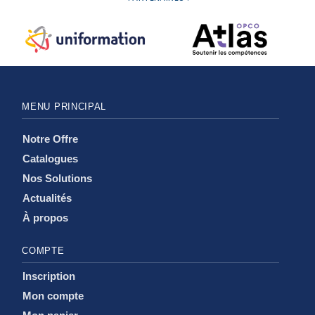
MENU PRINCIPAL
Notre Offre
Catalogues
Nos Solutions
Actualités
À propos
COMPTE
Inscription
Mon compte