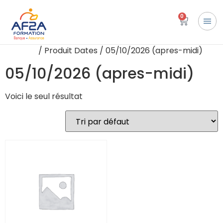
0
Accueil
/ Produit Dates / 05/10/2026 (apres-midi)
05/10/2026 (apres-midi)
Voici le seul résultat