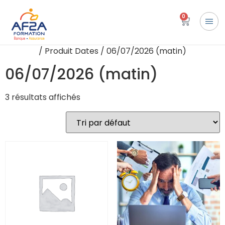
0
Accueil
/ Produit Dates / 06/07/2026 (matin)
06/07/2026 (matin)
3 résultats affichés