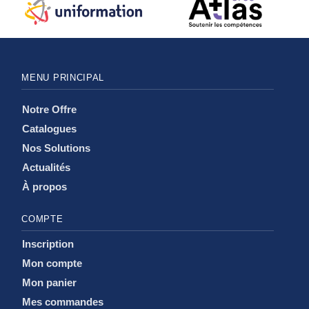
MENU PRINCIPAL
Notre Offre
Catalogues
Nos Solutions
Actualités
À propos
COMPTE
Inscription
Mon compte
Mon panier
Mes commandes