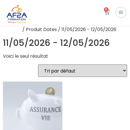
0
Accueil
/ Produit Dates / 11/05/2026 - 12/05/2026
11/05/2026 - 12/05/2026
Voici le seul résultat