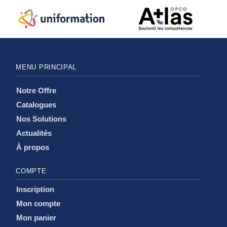
MENU PRINCIPAL
Notre Offre
Catalogues
Nos Solutions
Actualités
À propos
COMPTE
Inscription
Mon compte
Mon panier