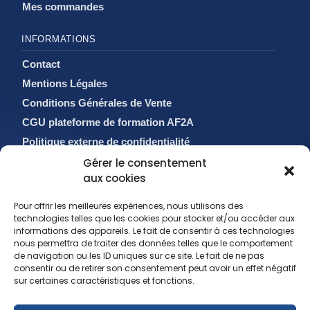
Mes commandes
INFORMATIONS
Contact
Mentions Légales
Conditions Générales de Vente
CGU plateforme de formation AF2A
Politique externe de confidentialité
Politique de cookies (EU)
Gérer le consentement
aux cookies
Pour offrir les meilleures expériences, nous utilisons des
technologies telles que les cookies pour stocker et/ou accéder aux
informations des appareils. Le fait de consentir à ces technologies
nous permettra de traiter des données telles que le comportement
de navigation ou les ID uniques sur ce site. Le fait de ne pas
consentir ou de retirer son consentement peut avoir un effet négatif
sur certaines caractéristiques et fonctions.
sales@af2a.com