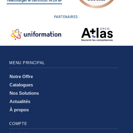
Télécharger le certificat AF2A BF
PARTENAIRES :
MENU PRINCIPAL
Notre Offre
Catalogues
Nos Solutions
Actualités
À propos
COMPTE