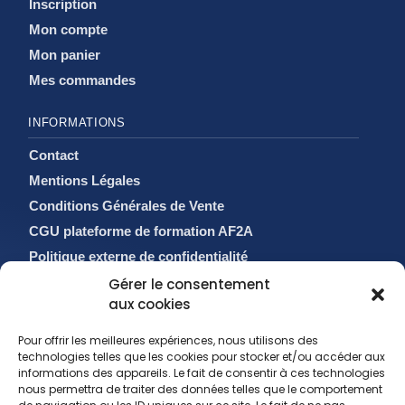
Inscription
Mon compte
Mon panier
Mes commandes
INFORMATIONS
Contact
Mentions Légales
Conditions Générales de Vente
CGU plateforme de formation AF2A
Politique externe de confidentialité
Politique de cookies (EU)
Gérer le consentement
aux cookies
Pour offrir les meilleures expériences, nous utilisons des
technologies telles que les cookies pour stocker et/ou accéder aux
informations des appareils. Le fait de consentir à ces technologies
nous permettra de traiter des données telles que le comportement