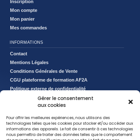
Inscription
Mon compte
Mon panier
Mes commandes
INFORMATIONS
Contact
Mentions Légales
Conditions Générales de Vente
CGU plateforme de formation AF2A
Politique externe de confidentialité
Politique de cookies (EU)
Gérer le consentement
aux cookies
Pour offrir les meilleures expériences, nous utilisons des
technologies telles que les cookies pour stocker et/ou accéder aux
informations des appareils. Le fait de consentir à ces technologies
nous permettra de traiter des données telles que le comportement