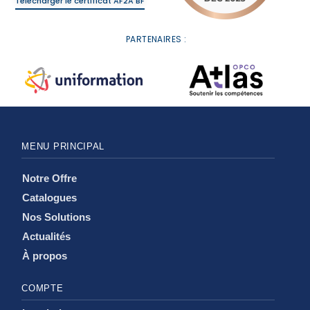
Télécharger le certificat AF2A BF
PARTENAIRES :
MENU PRINCIPAL
Notre Offre
Catalogues
Nos Solutions
Actualités
À propos
COMPTE