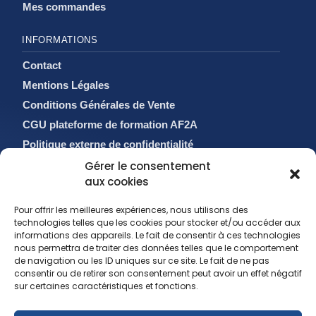
Mes commandes
INFORMATIONS
Contact
Mentions Légales
Conditions Générales de Vente
CGU plateforme de formation AF2A
Politique externe de confidentialité
Politique de cookies (EU)
Gérer le consentement
aux cookies
Pour offrir les meilleures expériences, nous utilisons des
technologies telles que les cookies pour stocker et/ou accéder aux
informations des appareils. Le fait de consentir à ces technologies
nous permettra de traiter des données telles que le comportement
de navigation ou les ID uniques sur ce site. Le fait de ne pas
consentir ou de retirer son consentement peut avoir un effet négatif
sur certaines caractéristiques et fonctions.
sales@af2a.com