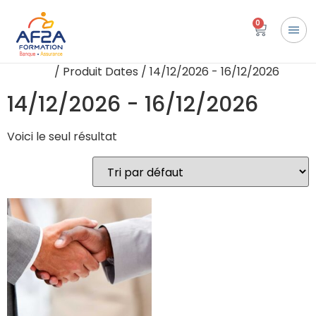
0
Accueil
/ Produit Dates / 14/12/2026 - 16/12/2026
14/12/2026 - 16/12/2026
Voici le seul résultat