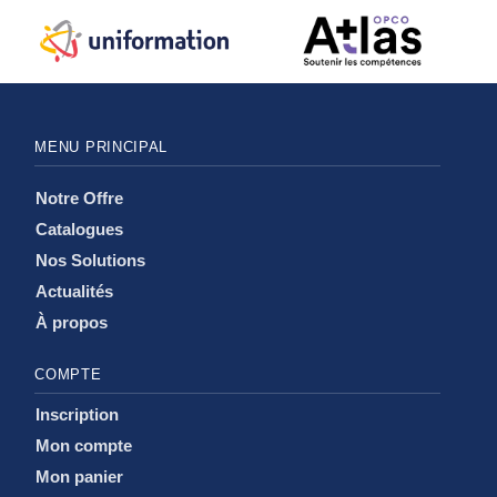
MENU PRINCIPAL
Notre Offre
Catalogues
Nos Solutions
Actualités
À propos
COMPTE
Inscription
Mon compte
Mon panier