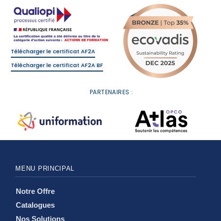
Télécharger le certificat AF2A
Télécharger le certificat AF2A BF
PARTENAIRES :
MENU PRINCIPAL
Notre Offre
Catalogues
Nos Solutions