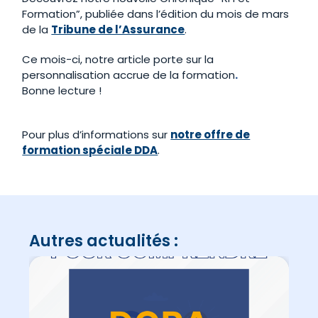
Formation”, publiée dans l’édition du mois de mars
de la
Tribune de l’Assurance
.
Ce mois-ci, notre article porte sur la
personnalisation accrue de la formation
.
Bonne lecture !
Pour plus d’informations sur
notre offre de
formation spéciale DDA
.
Autres actualités :