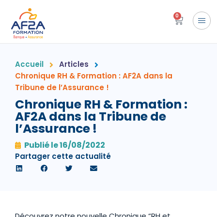
0
Accueil
Articles
Chronique RH & Formation : AF2A dans la
Tribune de l’Assurance !
Chronique RH & Formation :
AF2A dans la Tribune de
l’Assurance !
Publié le
16/08/2022
Partager cette actualité
Découvrez notre nouvelle Chronique “RH et