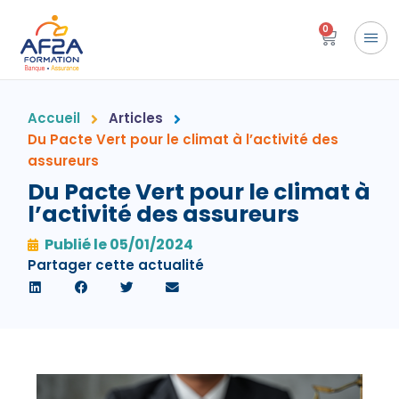
0
Accueil
Articles
Du Pacte Vert pour le climat à l’activité des
assureurs
Du Pacte Vert pour le climat à
l’activité des assureurs
Publié le
05/01/2024
Partager cette actualité