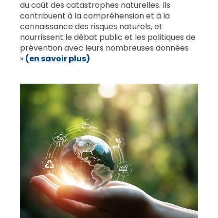
du coût des catastrophes naturelles. Ils
contribuent à la compréhension et à la
connaissance des risques naturels, et
nourrissent le débat public et les politiques de
prévention avec leurs nombreuses données
»
(en savoir plus)