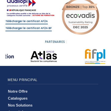
Télécharger le certificat AF2A
Télécharger le certificat AF2A BF
PARTENAIRES :
MENU PRINCIPAL
Notre Offre
Catalogues
Nos Solutions