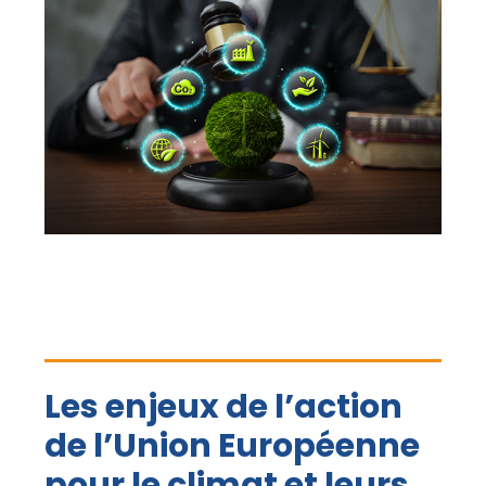
Les enjeux de l’action
de l’Union Européenne
pour le climat et leurs