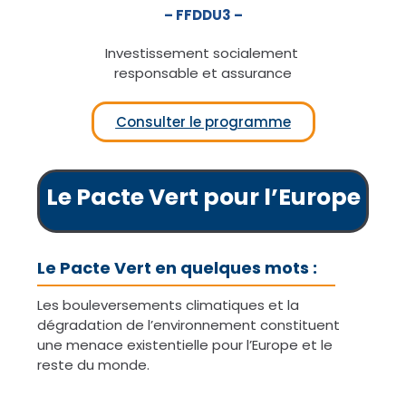
– FFDDU3 –
Investissement socialement
responsable et assurance
Consulter le programme
Le Pacte Vert pour l’Europe
Le Pacte Vert en quelques mots :
Les bouleversements climatiques et la
dégradation de l’environnement constituent
une menace existentielle pour l’Europe et le
reste du monde.