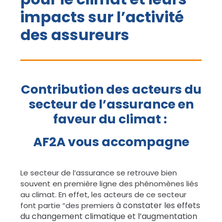
impacts sur l’activité
des assureurs
Contribution des acteurs du
secteur de l’assurance en
faveur du climat :
AF2A vous accompagne
Le secteur de l’assurance se retrouve bien
souvent en première ligne des phénomènes liés
au climat. En effet, les acteurs de ce secteur
à constater les effets
font partie “des premiers
du changement climatique et l’augmentation