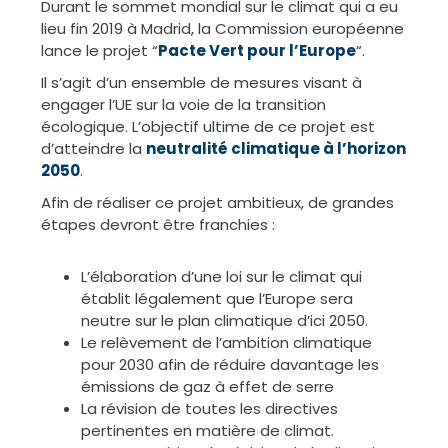
Durant le sommet mondial sur le climat qui a eu
lieu fin 2019 à Madrid, la Commission européenne
lance le projet “
Pacte Vert pour l’Europe
“.
Il s’agit d’un ensemble de mesures visant à
engager l’UE sur la voie de la transition
écologique. L’objectif ultime de ce projet est
d’atteindre la
neutralité climatique à l’horizon
2050
.
Afin de réaliser ce projet ambitieux, de grandes
étapes devront être franchies :
L’élaboration d’une loi sur le climat qui
établit légalement que l’Europe sera
neutre sur le plan climatique d’ici 2050.
Le relèvement de l’ambition climatique
pour 2030 afin de réduire davantage les
émissions de gaz à effet de serre
La révision de toutes les directives
pertinentes en matière de climat.