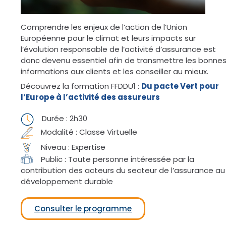
Comprendre les enjeux de l’action de l’Union
Européenne pour le climat et leurs impacts sur
l’évolution responsable de l’activité d’assurance est
donc devenu essentiel afin de transmettre les bonne
informations aux clients et les conseiller au mieux.
Découvrez la formation FFDDU1 :
Du pacte Vert pour
l’Europe à l’activité des assureurs
Durée : 2h30
Modalité : Classe Virtuelle
Niveau : Expertise
Public : Toute personne intéressée par la
contribution des acteurs du secteur de l’assurance au
développement durable
Consulter le programme