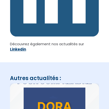
Découvrez également nos actualités sur
Linkedin
Autres actualités :