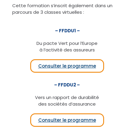
Cette formation s’inscrit également dans un
parcours de 3 classes virtuelles :
– FFDDU1 –
Du pacte Vert pour l’Europe
à l’activité des assureurs
Consulter le programme
– FFDDU2 –
Vers un rapport de durabilité
des sociétés d’assurance
Consulter le programme