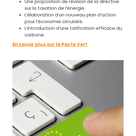
Une proposition de révision de la directive
sur la taxation de l’énergie.
L’élaboration d’un nouveau plan d’action
pour l’économie circulaire.
L’introduction d’une tarification efficace du
carbone.
En savoir plus sur le Pacte Vert