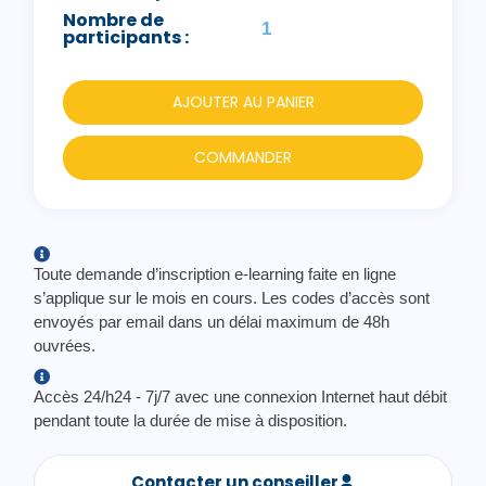
Nombre de
participants :
AJOUTER AU PANIER
COMMANDER
Toute demande d’inscription e-learning faite en ligne
s’applique sur le mois en cours. Les codes d’accès sont
envoyés par email dans un délai maximum de 48h
ouvrées.
Accès 24/h24 - 7j/7 avec une connexion Internet haut débit
pendant toute la durée de mise à disposition.
Contacter un conseiller