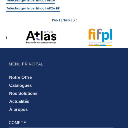
Télécharger le certificat AF2A
Télécharger le certificat AF2A BF
PARTENAIRES :
MENU PRINCIPAL
Notre Offre
Catalogues
Nos Solutions
Actualités
À propos
COMPTE