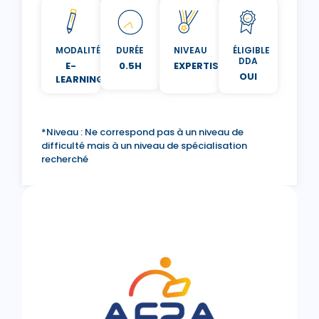
MODALITÉ
DURÉE
NIVEAU
ÉLIGIBLE
DDA
E-
0.5H
EXPERTISE
OUI
LEARNING
*Niveau : Ne correspond pas à un niveau de
difficulté mais à un niveau de spécialisation
recherché