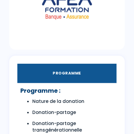
PROGRAMME
Programme :
Nature de la donation
Donation-partage
Donation-partage
transgénérationnelle