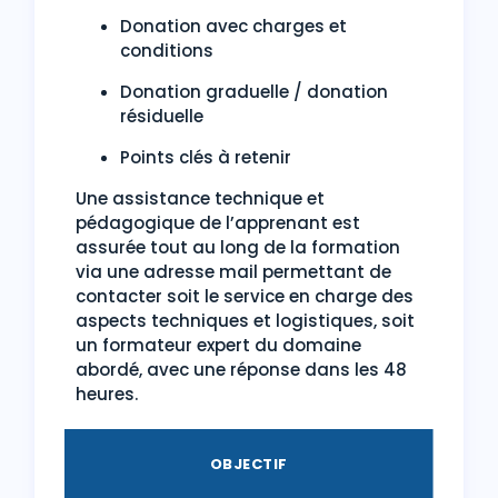
Donation avec charges et
conditions
Donation graduelle / donation
résiduelle
Points clés à retenir
Une assistance technique et
pédagogique de l’apprenant est
assurée tout au long de la formation
via une adresse mail permettant de
contacter soit le service en charge des
aspects techniques et logistiques, soit
un formateur expert du domaine
abordé, avec une réponse dans les 48
heures.
OBJECTIF