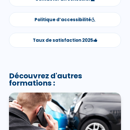
Politique d’accessibilité
Taux de satisfaction 2025
Découvrez d'autres
formations :