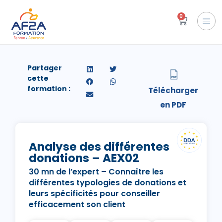
0
Partager
cette
formation :
Analyse des différentes
donations – AEX02
30 mn de l’expert – Connaître les
différentes typologies de donations et
leurs spécificités pour conseiller
efficacement son client