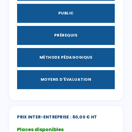
PUBLIC
PRÉREQUIS
MÉTHODE PÉDAGOGIQUE
MOYENS D'ÉVALUATION
PRIX INTER-ENTREPRISE : 60,00 € HT
Places disponibles