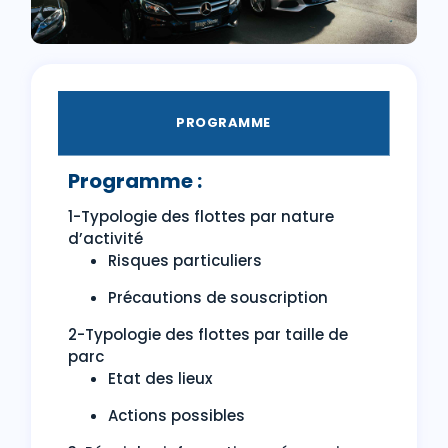
PROGRAMME
Programme :
1-Typologie des flottes par nature
d’activité
Risques particuliers
Précautions de souscription
2-Typologie des flottes par taille de
parc
Etat des lieux
Actions possibles