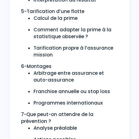
5-Tarification d’une flotte
Calcul de la prime
Comment adapter la prime à la
statistique observée ?
Tarification propre à l’assurance
mission
6-Montages
Arbitrage entre assurance et
auto-assurance
Franchise annuelle ou stop loss
Programmes internationaux
7-Que peut-on attendre de la
prévention ?
Analyse préalable