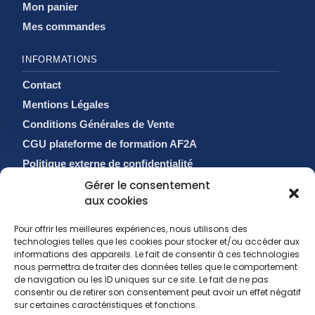
Mon panier
Mes commandes
INFORMATIONS
Contact
Mentions Légales
Conditions Générales de Vente
CGU plateforme de formation AF2A
Politique externe de confidentialité
Politique de cookies (EU)
Gérer le consentement
aux cookies
Pour offrir les meilleures expériences, nous utilisons des
technologies telles que les cookies pour stocker et/ou accéder aux
informations des appareils. Le fait de consentir à ces technologies
nous permettra de traiter des données telles que le comportement
de navigation ou les ID uniques sur ce site. Le fait de ne pas
consentir ou de retirer son consentement peut avoir un effet négatif
sur certaines caractéristiques et fonctions.