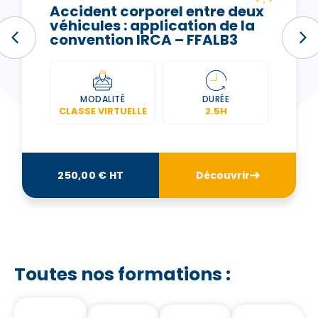
Accident corporel entre deux
véhicules : application de la
convention IRCA – FFALB3
MODALITÉ
DURÉE
CLASSE VIRTUELLE
2.5H
250,00 € HT
Découvrir
Toutes nos formations :