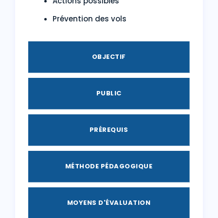
Actions possibles
Prévention des vols
OBJECTIF
PUBLIC
PRÉREQUIS
MÉTHODE PÉDAGOGIQUE
MOYENS D'ÉVALUATION