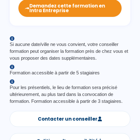
Demandez cette formation en
Intra Entreprise
Si aucune date/ville ne vous convient, votre conseiller
formation peut organiser la formation près de chez vous et
vous proposer des dates supplémentaires.
Formation accessible à partir de 5 stagiaires
Pour les présentiels, le lieu de formation sera précisé
ultérieurement, au plus tard dans la convocation de
formation. Formation accessible à partir de 3 stagiaires.
Contacter un conseiller