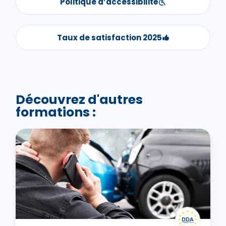
Politique d’accessibilité
Taux de satisfaction 2025
Découvrez d'autres
formations :