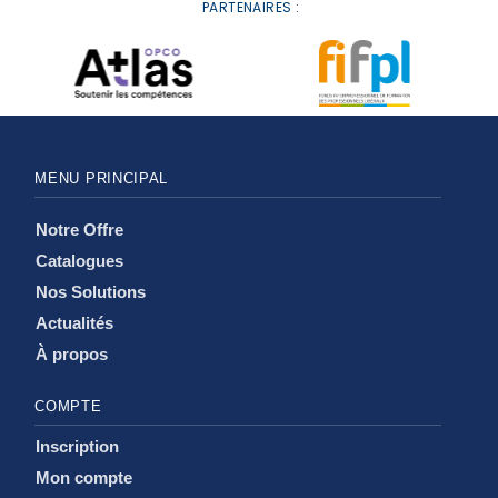
PARTENAIRES :
MENU PRINCIPAL
Notre Offre
Catalogues
Nos Solutions
Actualités
À propos
COMPTE
Inscription
Mon compte