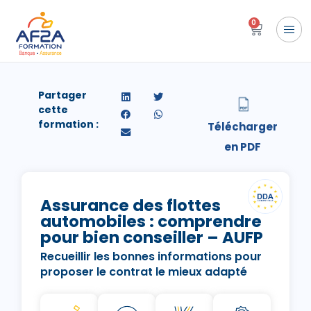
0
Partager
cette
formation :
Assurance des flottes
automobiles : comprendre
pour bien conseiller – AUFP
Recueillir les bonnes informations pour
proposer le contrat le mieux adapté