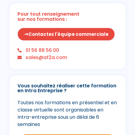
Pour tout renseignement
sur nos formations :
Contactez l'équipe commerciale
01 56 88 56 00
sales@af2a.com
Vous souhaitez réaliser cette formation
en Intra Entreprise ?
Toutes nos formations en présentiel et en
classe virtuelle sont organisables en
Intra-entreprise sous un délai de 6
semaines