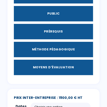
PUBLIC
PRÉREQUIS
MÉTHODE PÉDAGOGIQUE
MOYENS D'ÉVALUATION
PRIX INTER-ENTREPRISE : 1900,00 € HT
Dates