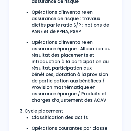
assurance de risque
Opérations d’inventaire en
assurance de risque : travaux
dictés par le ratio S/P : notions de
PANE et de PPNA, PSAP
Opérations d’inventaire en
assurance épargne : Allocation du
résultat des placements et
introduction à la participation au
résultat, participation aux
bénéfices, dotation à la provision
de participation aux bénéfices /
Provision mathématique en
assurance épargne / Produits et
charges d’ajustement des ACAV
3. Cycle placement
Classification des actifs
Opérations courantes par classe