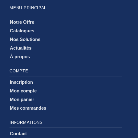
MENU PRINCIPAL
Notre Offre
Catalogues
Nos Solutions
Actualités
À propos
COMPTE
Inscription
Mon compte
Mon panier
Mes commandes
INFORMATIONS
Contact