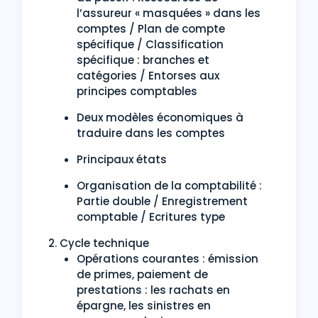
l’assureur « masquées » dans les
comptes / Plan de compte
spécifique / Classification
spécifique : branches et
catégories / Entorses aux
principes comptables
Deux modèles économiques à
traduire dans les comptes
Principaux états
Organisation de la comptabilité :
Partie double / Enregistrement
comptable / Ecritures type
2. Cycle technique
Opérations courantes : émission
de primes, paiement de
prestations : les rachats en
épargne, les sinistres en