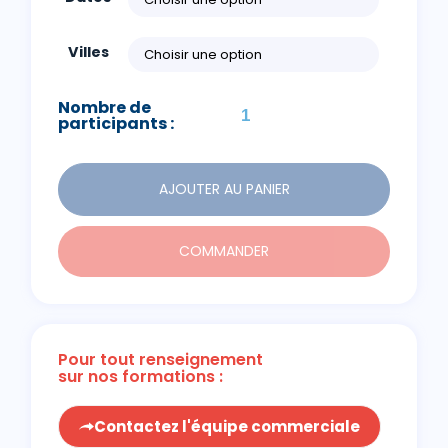
Villes
Nombre de
participants :
AJOUTER AU PANIER
COMMANDER
Pour tout renseignement
sur nos formations :
Contactez l'équipe commerciale