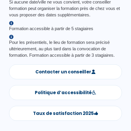
Si aucune date/ville ne vous convient, votre conseiller
formation peut organiser la formation près de chez vous et
vous proposer des dates supplémentaires.
Formation accessible à partir de 5 stagiaires
Pour les présentiels, le lieu de formation sera précisé
ultérieurement, au plus tard dans la convocation de
formation. Formation accessible à partir de 3 stagiaires.
Contacter un conseiller
Politique d’accessibilité
Taux de satisfaction 2025