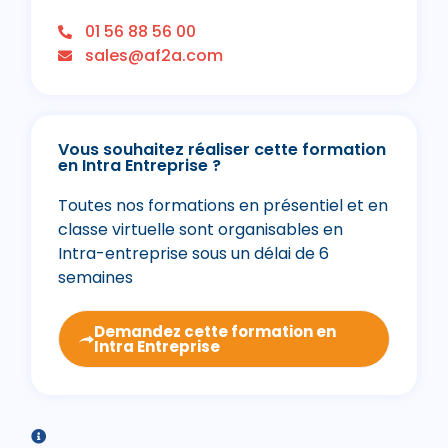
01 56 88 56 00
sales@af2a.com
Vous souhaitez réaliser cette formation
en Intra Entreprise ?
Toutes nos formations en présentiel et en
classe virtuelle sont organisables en
Intra-entreprise sous un délai de 6
semaines
Demandez cette formation en
Intra Entreprise