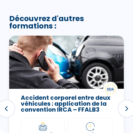
Découvrez d'autres
formations :
Accident corporel entre deux
véhicules : application de la
convention IRCA – FFALB3