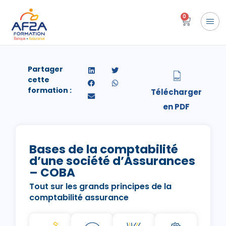
0
Partager
cette
formation :
Bases de la comptabilité
d’une société d’Assurances
– COBA
Tout sur les grands principes de la
comptabilité assurance