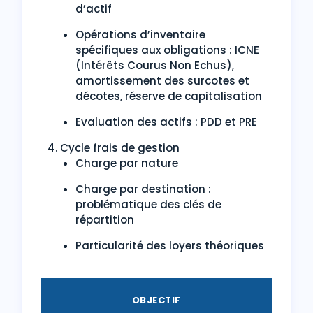
d’actif
Opérations d’inventaire
spécifiques aux obligations : ICNE
(Intérêts Courus Non Echus),
amortissement des surcotes et
décotes, réserve de capitalisation
Evaluation des actifs : PDD et PRE
4. Cycle frais de gestion
Charge par nature
Charge par destination :
problématique des clés de
répartition
Particularité des loyers théoriques
OBJECTIF