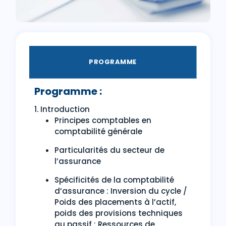
PROGRAMME
Programme :
1. Introduction
Principes comptables en
comptabilité générale
Particularités du secteur de
l’assurance
Spécificités de la comptabilité
d’assurance : Inversion du cycle /
Poids des placements à l’actif,
poids des provisions techniques
au passif : Ressources de