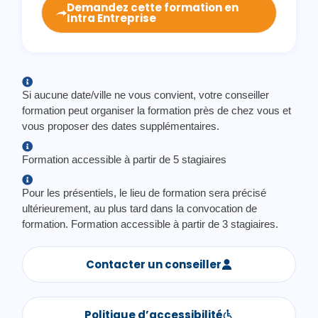
Demandez cette formation en
Intra Entreprise
Si aucune date/ville ne vous convient, votre conseiller
formation peut organiser la formation près de chez vous et
vous proposer des dates supplémentaires.
Formation accessible à partir de 5 stagiaires
Pour les présentiels, le lieu de formation sera précisé
ultérieurement, au plus tard dans la convocation de
formation. Formation accessible à partir de 3 stagiaires.
Contacter un conseiller
Politique d’accessibilité