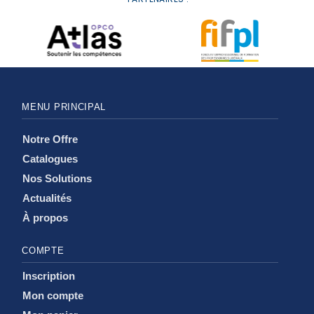
MENU PRINCIPAL
Notre Offre
Catalogues
Nos Solutions
Actualités
À propos
COMPTE
Inscription
Mon compte