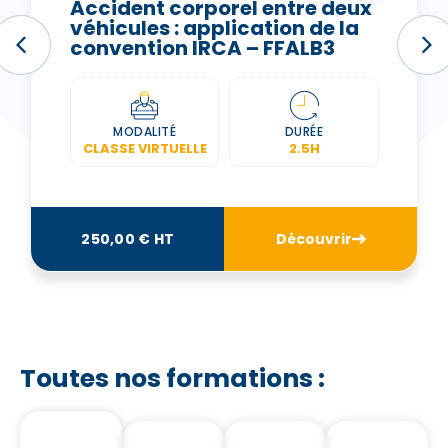
Accident corporel entre deux
véhicules : application de la
convention IRCA – FFALB3
MODALITÉ
DURÉE
CLASSE VIRTUELLE
2.5H
250,00 € HT
Découvrir
Toutes nos formations :