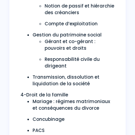
Notion de passif et hiérarchie
des créanciers
Compte d’exploitation
Gestion du patrimoine social
Gérant et co-gérant :
pouvoirs et droits
Responsabilité civile du
dirigeant
Transmission, dissolution et
liquidation de la société
4-Droit de la famille
Mariage : régimes matrimoniaux
et conséquences du divorce
Concubinage
PACS