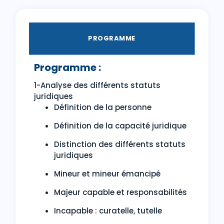
PROGRAMME
Programme :
1-Analyse des différents statuts
juridiques
Définition de la personne
Définition de la capacité juridique
Distinction des différents statuts
juridiques
Mineur et mineur émancipé
Majeur capable et responsabilités
Incapable : curatelle, tutelle