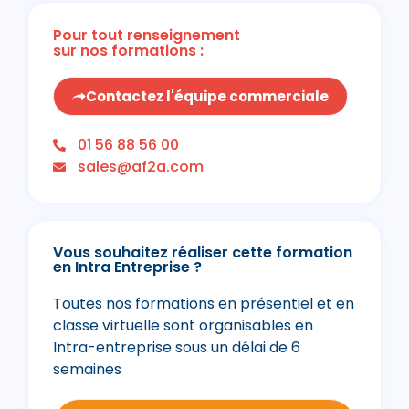
Pour tout renseignement
sur nos formations :
Contactez l'équipe commerciale
01 56 88 56 00
sales@af2a.com
Vous souhaitez réaliser cette formation
en Intra Entreprise ?
Toutes nos formations en présentiel et en
classe virtuelle sont organisables en
Intra-entreprise sous un délai de 6
semaines