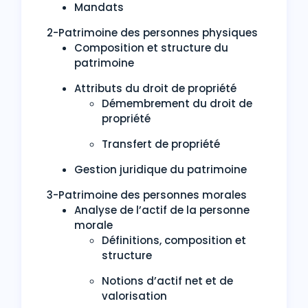
Mandats
2-Patrimoine des personnes physiques
Composition et structure du
patrimoine
Attributs du droit de propriété
Démembrement du droit de
propriété
Transfert de propriété
Gestion juridique du patrimoine
3-Patrimoine des personnes morales
Analyse de l’actif de la personne
morale
Définitions, composition et
structure
Notions d’actif net et de
valorisation