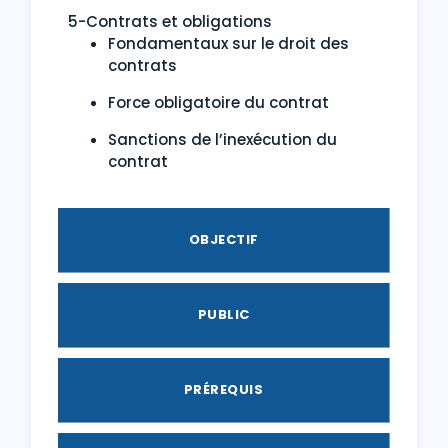
5-Contrats et obligations
Fondamentaux sur le droit des
contrats
Force obligatoire du contrat
Sanctions de l’inexécution du
contrat
OBJECTIF
PUBLIC
PRÉREQUIS