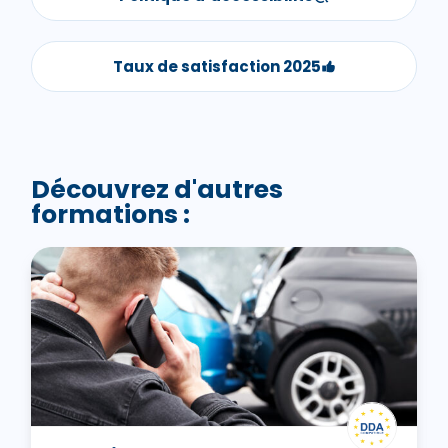
Taux de satisfaction 2025
Découvrez d'autres
formations :