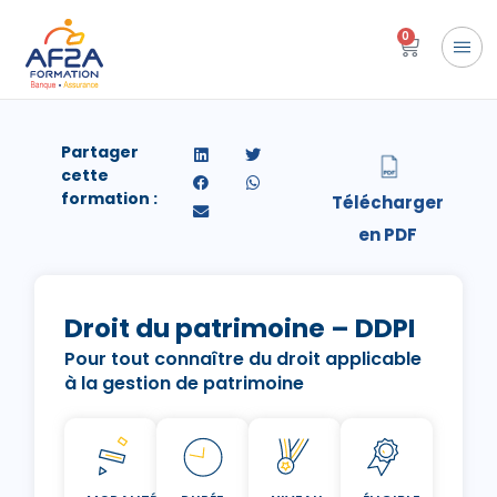
0
Partager
cette
formation :
Droit du patrimoine – DDPI
Pour tout connaître du droit applicable
à la gestion de patrimoine