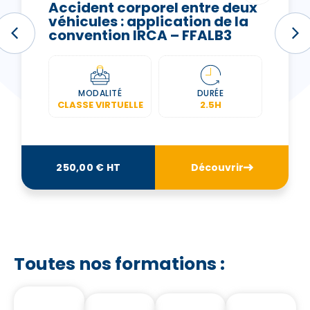
Accident corporel entre deux
véhicules : application de la
convention IRCA – FFALB3
MODALITÉ
DURÉE
CLASSE VIRTUELLE
2.5H
250,00 € HT
Découvrir
Toutes nos formations :