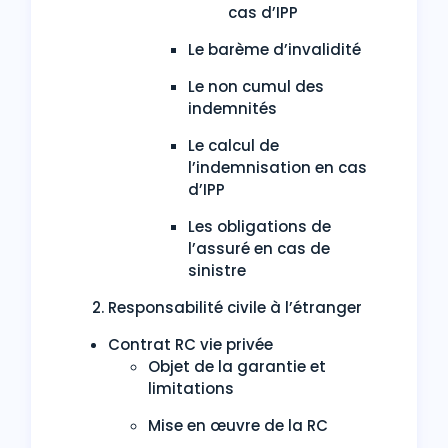
cas d’IPP
Le barème d’invalidité
Le non cumul des
indemnités
Le calcul de
l’indemnisation en cas
d’IPP
Les obligations de
l’assuré en cas de
sinistre
Responsabilité civile à l’étranger
Contrat RC vie privée
Objet de la garantie et
limitations
Mise en œuvre de la RC