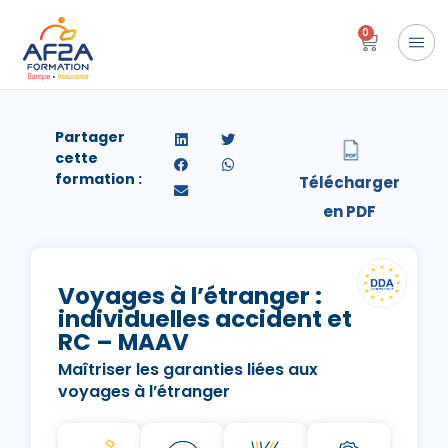
0
Partager
cette
formation :
Voyages à l’étranger :
individuelles accident et
RC – MAAV
Maîtriser les garanties liées aux
voyages à l’étranger