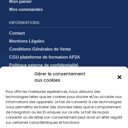
Mon panier
Mes commandes
INFORMATIONS
Contact
Mentions Légales
Conditions Générales de Vente
CGU plateforme de formation AF2A
Politique externe de confidentialité
Politique de cookies (EU)
Gérer le consentement
aux cookies
Pour offrir les meilleures expériences, nous utilisons des
technologies telles que les cookies pour stocker et/ou accéder aux
informations des appareils. Le fait de consentir à ces technologies
nous permettra de traiter des données telles que le comportement
de navigation ou les ID uniques sur ce site. Le fait de ne pas
consentir ou de retirer son consentement peut avoir un effet négatif
sur certaines caractéristiques et fonctions.