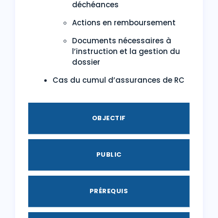
déchéances
Actions en remboursement
Documents nécessaires à
l’instruction et la gestion du
dossier
Cas du cumul d’assurances de RC
OBJECTIF
PUBLIC
PRÉREQUIS