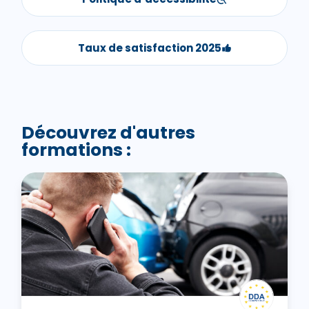
Taux de satisfaction 2025
Découvrez d'autres
formations :