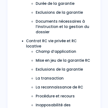
Durée de la garantie
Exclusions de la garantie
Documents nécessaires à
l’instruction et la gestion du
dossier
Contrat RC vie privée et RC
locative
Champ d’application
Mise en jeu de la garantie RC
Exclusions de la garantie
La transaction
La reconnaissance de RC
Procédure et recours
Inopposabilité des