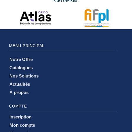
PARTENAIRES :
MENU PRINCIPAL
Notre Offre
Catalogues
Nos Solutions
Actualités
À propos
COMPTE
Inscription
Mon compte