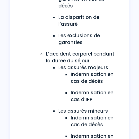
décès
La disparition de
l’assuré
Les exclusions de
garanties
L’accident corporel pendant
la durée du séjour
Les assurés majeurs
Indemnisation en
cas de décès
Indemnisation en
cas d’IPP
Les assurés mineurs
Indemnisation en
cas de décès
Indemnisation en