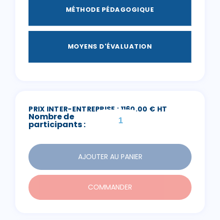
MÉTHODE PÉDAGOGIQUE
MOYENS D'ÉVALUATION
PRIX INTER-ENTREPRISE : 1160,00 € HT
Nombre de
participants :
AJOUTER AU PANIER
COMMANDER