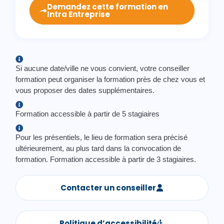
Demandez cette formation en
Intra Entreprise
Si aucune date/ville ne vous convient, votre conseiller
formation peut organiser la formation près de chez vous et
vous proposer des dates supplémentaires.
Formation accessible à partir de 5 stagiaires
Pour les présentiels, le lieu de formation sera précisé
ultérieurement, au plus tard dans la convocation de
formation. Formation accessible à partir de 3 stagiaires.
Contacter un conseiller
Politique d’accessibilité