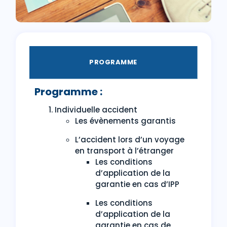
PROGRAMME
Programme :
Individuelle accident
Les évènements garantis
L’accident lors d’un voyage
en transport à l’étranger
Les conditions
d’application de la
garantie en cas d’IPP
Les conditions
d’application de la
garantie en cas de