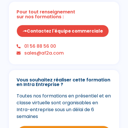
Pour tout renseignement
sur nos formations :
Contactez l'équipe commerciale
01 56 88 56 00
sales@af2a.com
Vous souhaitez réaliser cette formation
en Intra Entreprise ?
Toutes nos formations en présentiel et en
classe virtuelle sont organisables en
Intra-entreprise sous un délai de 6
semaines