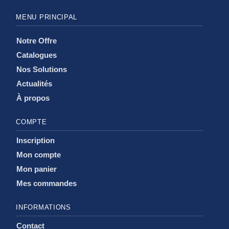
MENU PRINCIPAL
Notre Offre
Catalogues
Nos Solutions
Actualités
À propos
COMPTE
Inscription
Mon compte
Mon panier
Mes commandes
INFORMATIONS
Contact