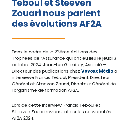
Teboul et Steeven
Zouari nous parlent
des évolutions AF2A
Dans le cadre de la 23ème éditions des
Trophées de l’Assurance qui ont eu lieu le jeudi 3
octobre 2024, Jean-Luc Gambey, Associé –
Directeur des publications chez
Vovoxx Média
a
interviewé Francis Teboul, Président Directeur
Général et Steeven Zouari, Directeur Général de
l’organisme de formation AF2A.
Lors de cette interview, Francis Teboul et
Steeven Zouari reviennent sur les nouveautés
AF2A 2024.