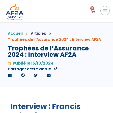
0
Accueil
Articles
Trophées de l’Assurance 2024 : Interview AF2A
Trophées de l’Assurance
2024 : Interview AF2A
Publié le
15/10/2024
Partager cette actualité
Interview : Francis