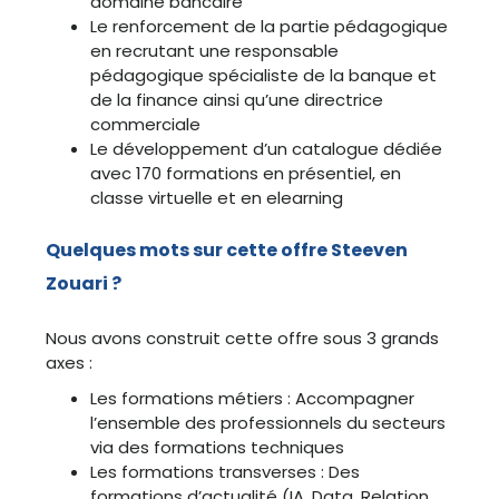
domaine bancaire
Le renforcement de la partie pédagogique
en recrutant une responsable
pédagogique spécialiste de la banque et
de la finance ainsi qu’une directrice
commerciale
Le développement d’un catalogue dédiée
avec 170 formations en présentiel, en
classe virtuelle et en elearning
Quelques mots sur cette offre Steeven
Zouari ?
Nous avons construit cette offre sous 3 grands
axes :
Les formations métiers : Accompagner
l’ensemble des professionnels du secteurs
via des formations techniques
Les formations transverses : Des
formations d’actualité (IA, Data, Relation