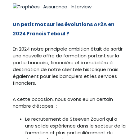
Un petit mot sur les évolutions AF2A en
2024 Francis Teboul ?
En 2024 notre principale ambition était de sortir
une nouvelle offre de formation portant sur la
partie bancaire, financière et immobilière à
destination de notre clientèle historique mais
également pour les banquiers et les services
financiers.
A cette occasion, nous avons eu un certain
nombre d’étapes :
Le recrutement de Steeven Zouari qui a
une solide expérience dans le secteur de la
formation et plus particulièrement du