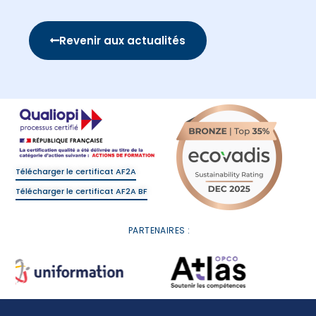
Revenir aux actualités
Télécharger le certificat AF2A
Télécharger le certificat AF2A BF
PARTENAIRES :