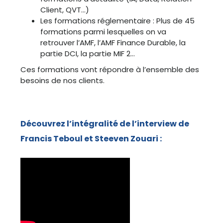
Client, QVT…)
Les formations réglementaire : Plus de 45
formations parmi lesquelles on va
retrouver l’AMF, l’AMF Finance Durable, la
partie DCI, la partie MIF 2…
Ces formations vont répondre à l’ensemble des
besoins de nos clients.
Découvrez l’intégralité de l’interview de
Francis Teboul et Steeven Zouari :