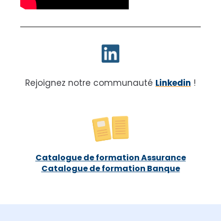
Rejoignez notre communauté
Linkedin
!
Catalogue de formation Assurance
Catalogue de formation Banque