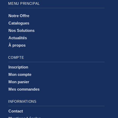
MENU PRINCIPAL
Notre Offre
Catalogues
Nos Solutions
Actualités
À propos
COMPTE
Inscription
Mon compte
Mon panier
Mes commandes
INFORMATIONS
Contact