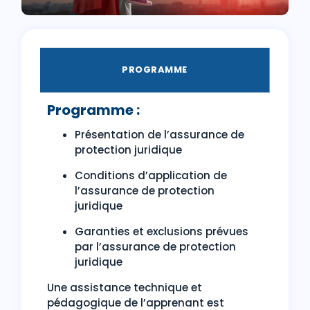
PROGRAMME
Programme :
Présentation de l’assurance de
protection juridique
Conditions d’application de
l’assurance de protection
juridique
Garanties et exclusions prévues
par l’assurance de protection
juridique
Une assistance technique et
pédagogique de l’apprenant est