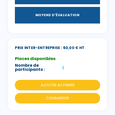
MOYENS D'ÉVALUATION
PRIX INTER-ENTREPRISE : 60,00 € HT
Places disponibles
Nombre de
participants :
AJOUTER AU PANIER
COMMANDER