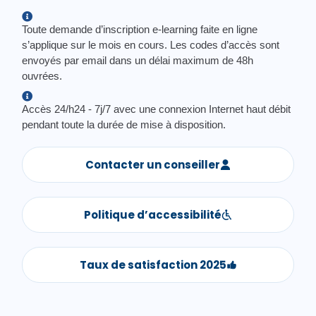
Toute demande d’inscription e-learning faite en ligne
s’applique sur le mois en cours. Les codes d’accès sont
envoyés par email dans un délai maximum de 48h
ouvrées.
Accès 24/h24 - 7j/7 avec une connexion Internet haut débit
pendant toute la durée de mise à disposition.
Contacter un conseiller
Politique d’accessibilité
Taux de satisfaction 2025