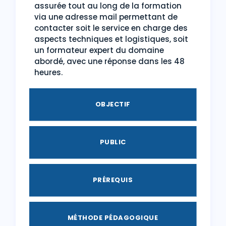
assurée tout au long de la formation
via une adresse mail permettant de
contacter soit le service en charge des
aspects techniques et logistiques, soit
un formateur expert du domaine
abordé, avec une réponse dans les 48
heures.
OBJECTIF
PUBLIC
PRÉREQUIS
MÉTHODE PÉDAGOGIQUE