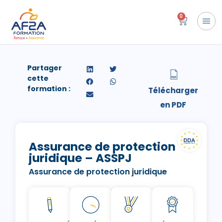
0
Partager
cette
formation :
Assurance de protection
juridique – ASSPJ
Assurance de protection juridique