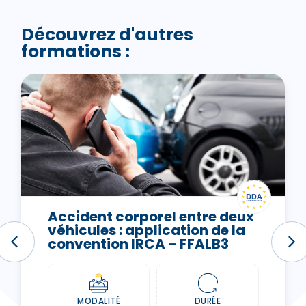
Découvrez d'autres
formations :
Accident corporel entre deux
véhicules : application de la
convention IRCA – FFALB3
MODALITÉ
DURÉE