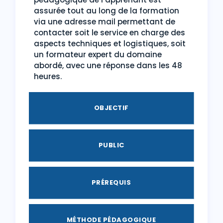
assurée tout au long de la formation
via une adresse mail permettant de
contacter soit le service en charge des
aspects techniques et logistiques, soit
un formateur expert du domaine
abordé, avec une réponse dans les 48
heures.
OBJECTIF
PUBLIC
PRÉREQUIS
MÉTHODE PÉDAGOGIQUE