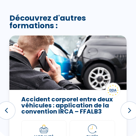
Découvrez d'autres
formations :
Accident corporel entre deux
véhicules : application de la
convention IRCA – FFALB3