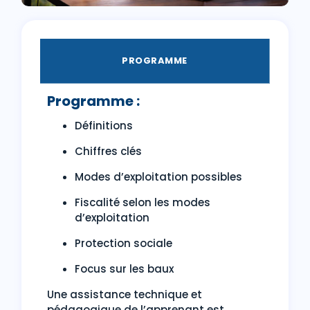
PROGRAMME
Programme :
Définitions
Chiffres clés
Modes d’exploitation possibles
Fiscalité selon les modes
d’exploitation
Protection sociale
Focus sur les baux
Une assistance technique et
pédagogique de l’apprenant est