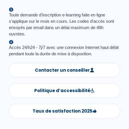
Toute demande d’inscription e-learning faite en ligne
s’applique sur le mois en cours. Les codes d’accès sont
envoyés par email dans un délai maximum de 48h
ouvrées.
Accès 24/h24 - 7j/7 avec une connexion Internet haut débit
pendant toute la durée de mise à disposition.
Contacter un conseiller
Politique d’accessibilité
Taux de satisfaction 2025