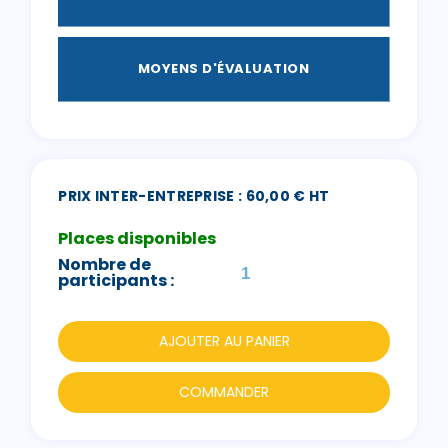
MOYENS D'ÉVALUATION
PRIX INTER-ENTREPRISE : 60,00 € HT
Places disponibles
Nombre de
participants :
AJOUTER AU PANIER
COMMANDER