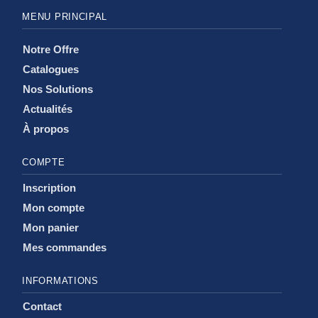
MENU PRINCIPAL
Notre Offre
Catalogues
Nos Solutions
Actualités
À propos
COMPTE
Inscription
Mon compte
Mon panier
Mes commandes
INFORMATIONS
Contact