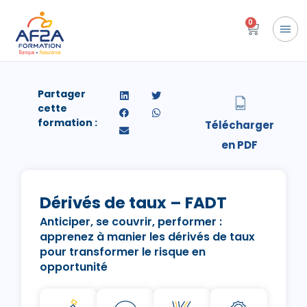
0
Partager
cette
formation :
Dérivés de taux – FADT
Anticiper, se couvrir, performer :
apprenez à manier les dérivés de taux
pour transformer le risque en
opportunité