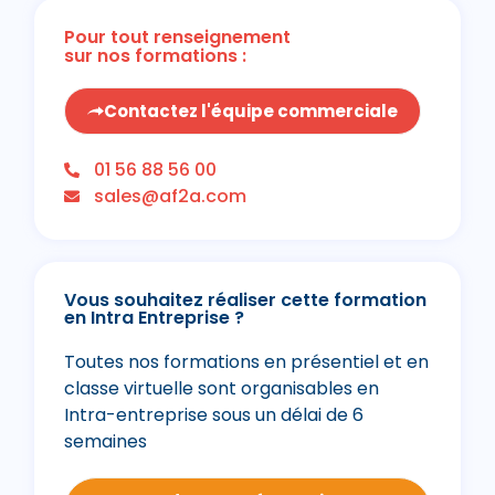
Pour tout renseignement
sur nos formations :
Contactez l'équipe commerciale
01 56 88 56 00
sales@af2a.com
Vous souhaitez réaliser cette formation
en Intra Entreprise ?
Toutes nos formations en présentiel et en
classe virtuelle sont organisables en
Intra-entreprise sous un délai de 6
semaines