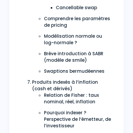
Cancellable swap
Comprendre les paramètres
de pricing
Modélisation normale ou
log-normale ?
Brève introduction à SABR
(modèle de smile)
Swaptions bermudéennes
Produits indexés à l’inflation
(cash et dérivés)
Relation de Fisher : taux
nominal, réel, inflation
Pourquoi indexer ?
Perspective de l’émetteur, de
l’investisseur