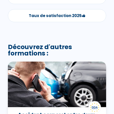
Taux de satisfaction 2025
Découvrez d'autres
formations :