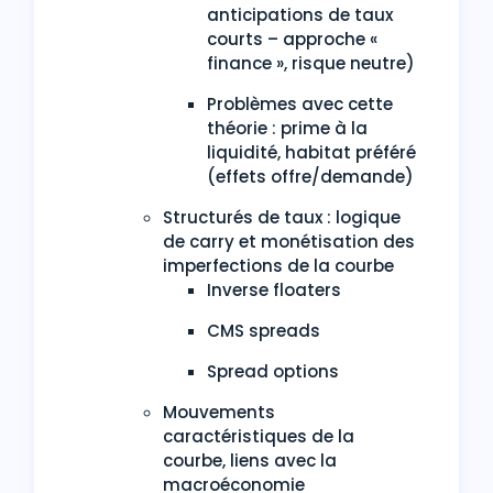
anticipations de taux
courts – approche «
finance », risque neutre)
Problèmes avec cette
théorie : prime à la
liquidité, habitat préféré
(effets offre/demande)
Structurés de taux : logique
de carry et monétisation des
imperfections de la courbe
Inverse floaters
CMS spreads
Spread options
Mouvements
caractéristiques de la
courbe, liens avec la
macroéconomie