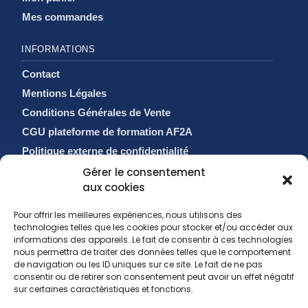
Mes commandes
INFORMATIONS
Contact
Mentions Légales
Conditions Générales de Vente
CGU plateforme de formation AF2A
Politique externe de confidentialité
Politique de cookies (EU)
Gérer le consentement
aux cookies
Pour offrir les meilleures expériences, nous utilisons des
technologies telles que les cookies pour stocker et/ou accéder aux
informations des appareils. Le fait de consentir à ces technologies
nous permettra de traiter des données telles que le comportement
de navigation ou les ID uniques sur ce site. Le fait de ne pas
consentir ou de retirer son consentement peut avoir un effet négatif
sur certaines caractéristiques et fonctions.
sales@af2a.com