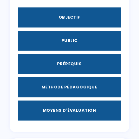
OBJECTIF
PUBLIC
PRÉREQUIS
MÉTHODE PÉDAGOGIQUE
MOYENS D'ÉVALUATION