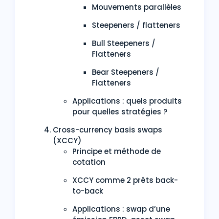
Mouvements parallèles
Steepeners / flatteners
Bull Steepeners /
Flatteners
Bear Steepeners /
Flatteners
Applications : quels produits
pour quelles stratégies ?
Cross-currency basis swaps
(XCCY)
Principe et méthode de
cotation
XCCY comme 2 prêts back-
to-back
Applications : swap d’une