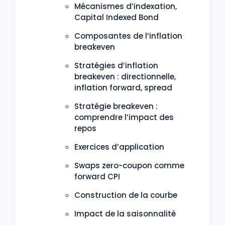
Mécanismes d’indexation,
Capital Indexed Bond
Composantes de l’inflation
breakeven
Stratégies d’inflation
breakeven : directionnelle,
inflation forward, spread
Stratégie breakeven :
comprendre l’impact des
repos
Exercices d’application
Swaps zero-coupon comme
forward CPI
Construction de la courbe
Impact de la saisonnalité