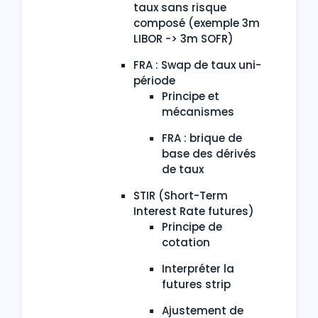
taux sans risque
composé (exemple 3m
LIBOR -> 3m SOFR)
FRA : Swap de taux uni-
période
Principe et
mécanismes
FRA : brique de
base des dérivés
de taux
STIR (Short-Term
Interest Rate futures)
Principe de
cotation
Interpréter la
futures strip
Ajustement de