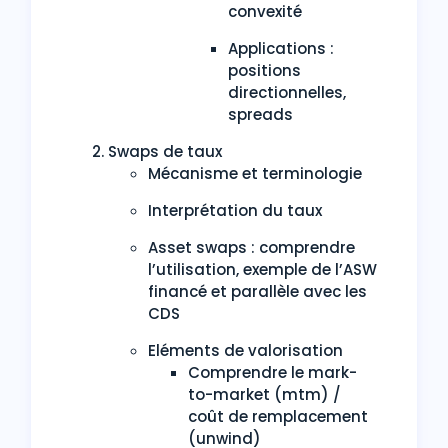
convexité
Applications :
positions
directionnelles,
spreads
Swaps de taux
Mécanisme et terminologie
Interprétation du taux
Asset swaps : comprendre
l’utilisation, exemple de l’ASW
financé et parallèle avec les
CDS
Eléments de valorisation
Comprendre le mark-
to-market (mtm) /
coût de remplacement
(unwind)