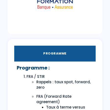
PROGRAMME
Programme :
FRA / STIR
Rappels : taux spot, forward,
zero
FRA (Forward Rate
agreement)
Taux à terme versus