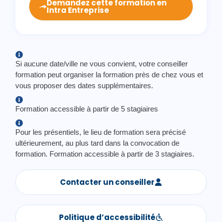
Demandez cette formation en
Intra Entreprise
Si aucune date/ville ne vous convient, votre conseiller
formation peut organiser la formation près de chez vous et
vous proposer des dates supplémentaires.
Formation accessible à partir de 5 stagiaires
Pour les présentiels, le lieu de formation sera précisé
ultérieurement, au plus tard dans la convocation de
formation. Formation accessible à partir de 3 stagiaires.
Contacter un conseiller
Politique d’accessibilité