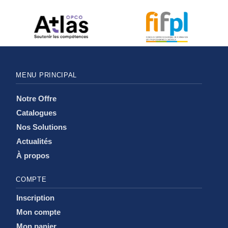
MENU PRINCIPAL
Notre Offre
Catalogues
Nos Solutions
Actualités
À propos
COMPTE
Inscription
Mon compte
Mon panier