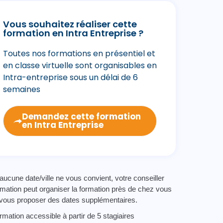
Vous souhaitez réaliser cette
formation en Intra Entreprise ?
Toutes nos formations en présentiel et
en classe virtuelle sont organisables en
Intra-entreprise sous un délai de 6
semaines
Demandez cette formation
en Intra Entreprise
 aucune date/ville ne vous convient, votre conseiller
rmation peut organiser la formation près de chez vous
 vous proposer des dates supplémentaires.
rmation accessible à partir de 5 stagiaires