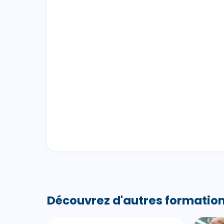
Découvrez d'autres formation