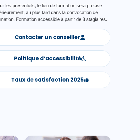
ur les présentiels, le lieu de formation sera précisé
térieurement, au plus tard dans la convocation de
rmation. Formation accessible à partir de 3 stagiaires.
Contacter un conseiller
Politique d’accessibilité
Taux de satisfaction 2025