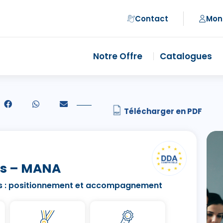
Contact
Mon
Notre Offre
Catalogues
s – MANA
s : positionnement et accompagnement