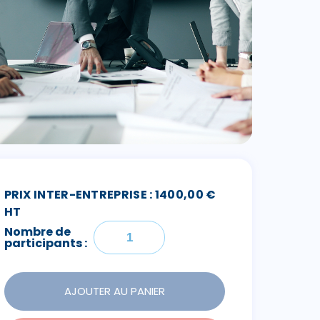
PRIX INTER-ENTREPRISE : 1400,00 €
HT
Nombre de
participants :
AJOUTER AU PANIER