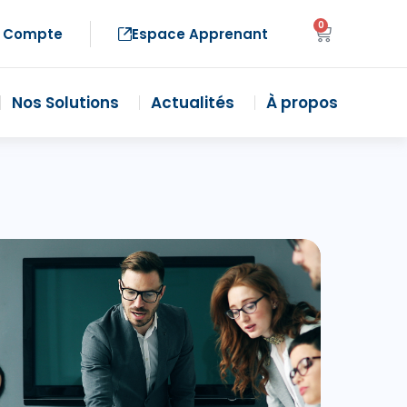
0
 Compte
Espace Apprenant
Nos Solutions
Actualités
À propos