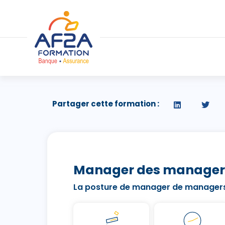
Partager cette formation :
Manager des manager
La posture de manager de manager