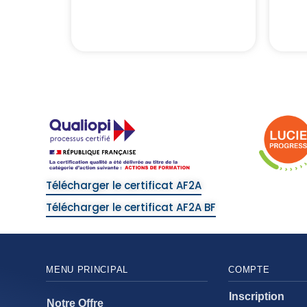
Assurance
Télécharger le certificat AF2A
Télécharger le certificat AF2A BF
MENU PRINCIPAL
COMPTE
Inscription
Notre Offre