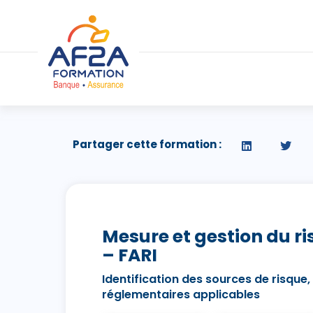
Partager cette formation :
Mesure et gestion du ri
– FARI
Identification des sources de risque,
réglementaires applicables