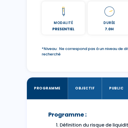
MODALITÉ
DURÉE
PRESENTIEL
7.0H
*Niveau : Ne correspond pas à un niveau de dif
recherché
PROGRAMME
OBJECTIF
PUBLIC
Programme :
Définition du risque de liquidi