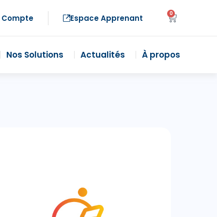
0
 Compte
Espace Apprenant
Nos Solutions
Actualités
À propos