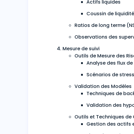
Actifs liquides
Coussin de liquidit
Ratios de long terme (N
Observations des super
Mesure de suivi
Outils de Mesure des Ris
Analyse des flux de 
Scénarios de stress 
Validation des Modèles
Techniques de bac
Validation des hyp
Outils et Techniques de 
Gestion des actifs 