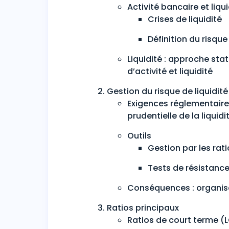
Activité bancaire et liqui
Crises de liquidité
Définition du risque
Liquidité : approche st
d’activité et liquidité
Gestion du risque de liquidité
Exigences réglementaires
prudentielle de la liquidi
Outils
Gestion par les rat
Tests de résistance 
Conséquences : organisa
Ratios principaux
Ratios de court terme (