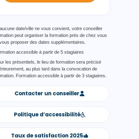
 aucune date/ville ne vous convient, votre conseiller
rmation peut organiser la formation près de chez vous
 vous proposer des dates supplémentaires.
rmation accessible à partir de 5 stagiaires
ur les présentiels, le lieu de formation sera précisé
térieurement, au plus tard dans la convocation de
rmation. Formation accessible à partir de 3 stagiaires.
Contacter un conseiller
Politique d’accessibilité
Taux de satisfaction 2025