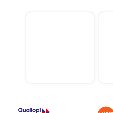
Notre Catalogue
Nos Formations
Assurance