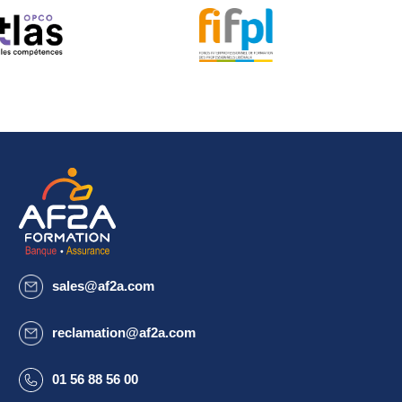
sales@af2a.com
reclamation@af2a.com
01 56 88 56 00