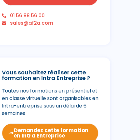
01 56 88 56 00
sales@af2a.com
Vous souhaitez réaliser cette
formation en Intra Entreprise ?
Toutes nos formations en présentiel et
en classe virtuelle sont organisables en
Intra-entreprise sous un délai de 6
semaines
Demandez cette formation
en Intra Entreprise